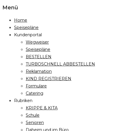
Menü
Home
Speisepläne
Kundenportal
Wegweiser
Speisepläne
BESTELLEN
TURBOSCHNELL ABBESTELLEN
Reklamation
KIND REGISTRIEREN
Formulare
Catering
Rubriken
KRIPPE & KITA
Schule
Senioren
Daheim und im Büro