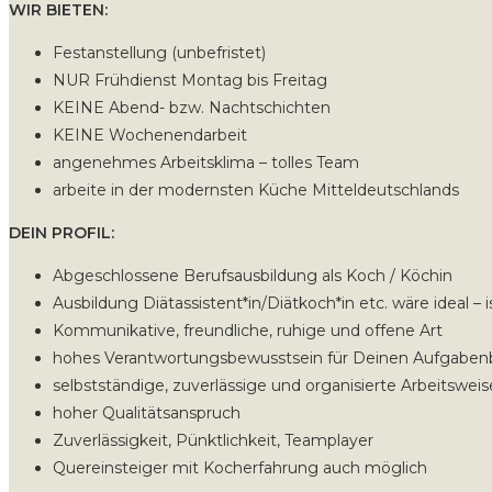
WIR BIETEN:
Festanstellung (unbefristet)
NUR Frühdienst Montag bis Freitag
KEINE Abend- bzw. Nachtschichten
KEINE Wochenendarbeit
angenehmes Arbeitsklima – tolles Team
arbeite in der modernsten Küche Mitteldeutschlands
DEIN PROFIL:
Abgeschlossene Berufsausbildung als Koch / Köchin
Ausbildung Diätassistent*in/Diätkoch*in etc. wäre ideal –
Kommunikative, freundliche, ruhige und offene Art
hohes Verantwortungsbewusstsein für Deinen Aufgaben
selbstständige, zuverlässige und organisierte Arbeitsweis
hoher Qualitätsanspruch
Zuverlässigkeit, Pünktlichkeit, Teamplayer
Quereinsteiger mit Kocherfahrung auch möglich