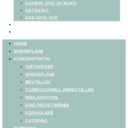
DAHEIM UND IM BÜRO
CATERING
DAS SIND WIR
CATERING
JOBS
HOME
SPEISEPLÄNE
KUNDENPORTAL
WEGWEISER
SPEISEPLÄNE
BESTELLEN
TURBOSCHNELL ABBESTELLEN
REKLAMATION
KIND REGISTRIEREN
FORMULARE
CATERING