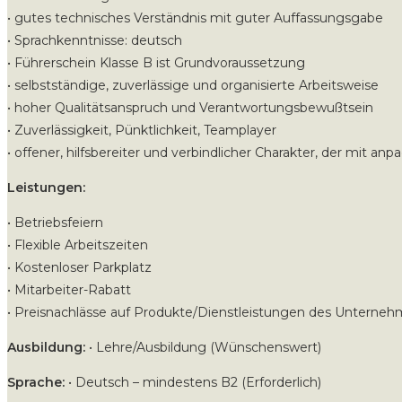
• gutes technisches Verständnis mit guter Auffassungsgabe
• Sprachkenntnisse: deutsch
• Führerschein Klasse B ist Grundvoraussetzung
• selbstständige, zuverlässige und organisierte Arbeitsweise
• hoher Qualitätsanspruch und Verantwortungsbewußtsein
• Zuverlässigkeit, Pünktlichkeit, Teamplayer
• offener, hilfsbereiter und verbindlicher Charakter, der mit anp
Leistungen:
• Betriebsfeiern
• Flexible Arbeitszeiten
• Kostenloser Parkplatz
• Mitarbeiter-Rabatt
• Preisnachlässe auf Produkte/Dienstleistungen des Unterne
Ausbildung:
• Lehre/Ausbildung (Wünschenswert)
Sprache:
• Deutsch – mindestens B2 (Erforderlich)