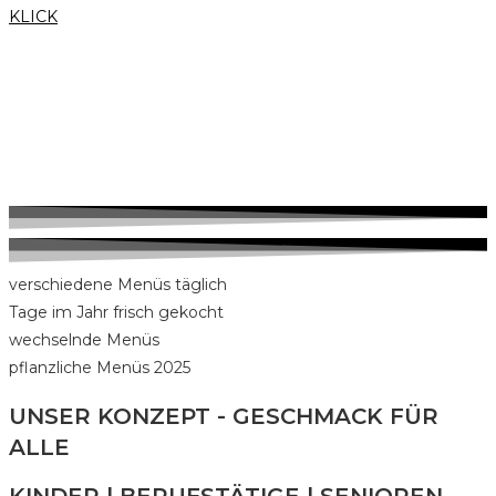
KLICK
verschiedene Menüs täglich
Tage im Jahr frisch gekocht
wechselnde Menüs
pflanzliche Menüs 2025
UNSER KONZEPT - GESCHMACK FÜR
ALLE