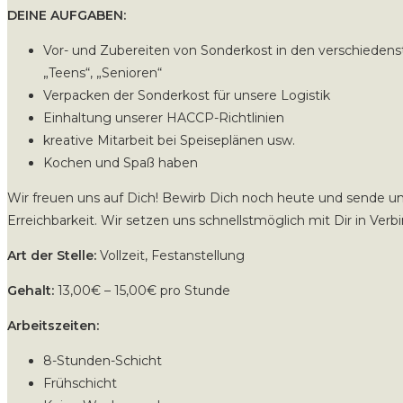
DEINE AUFGABEN:
Vor- und Zubereiten von Sonderkost in den verschiedens
„Teens“, „Senioren“
Verpacken der Sonderkost für unsere Logistik
Einhaltung unserer HACCP-Richtlinien
kreative Mitarbeit bei Speiseplänen usw.
Kochen und Spaß haben
Wir freuen uns auf Dich! Bewirb Dich noch heute und sende u
Erreichbarkeit. Wir setzen uns schnellstmöglich mit Dir in Verb
Art der Stelle:
Vollzeit, Festanstellung
Gehalt:
13,00€ – 15,00€ pro Stunde
Arbeitszeiten:
8-Stunden-Schicht
Frühschicht