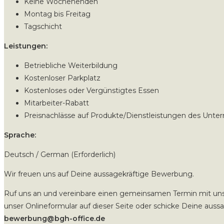
Keine Wochenenden
Montag bis Freitag
Tagschicht
Leistungen:
Betriebliche Weiterbildung
Kostenloser Parkplatz
Kostenloses oder Vergünstigtes Essen
Mitarbeiter-Rabatt
Preisnachlässe auf Produkte/Dienstleistungen des Unt
Sprache:
Deutsch / German (Erforderlich)
Wir freuen uns auf Deine aussagekräftige Bewerbung.
Ruf uns an und vereinbare einen gemeinsamen Termin mit un
unser Onlineformular auf dieser Seite oder schicke Deine aus
bewerbung@bgh-office.de