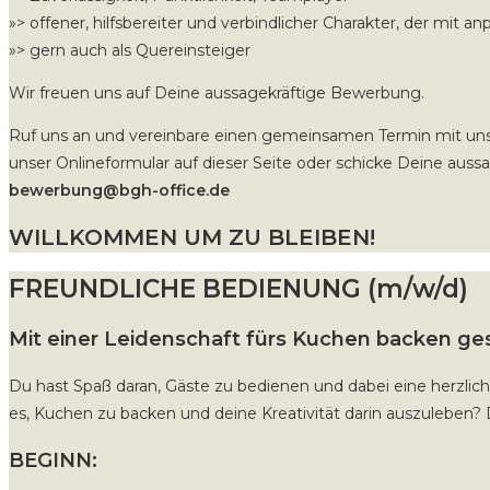
»> offener, hilfsbereiter und verbindlicher Charakter, der mit an
»> gern auch als Quereinsteiger
Wir freuen uns auf Deine aussagekräftige Bewerbung.
Ruf uns an und vereinbare einen gemeinsamen Termin mit un
unser Onlineformular auf dieser Seite oder schicke Deine aus
bewerbung@bgh-office.de
WILLKOMMEN UM ZU BLEIBEN!
FREUNDLICHE BEDIENUNG (m/w/d)
Mit einer Leidenschaft fürs Kuchen backen ge
Du hast Spaß daran, Gäste zu bedienen und dabei eine herzlich
es, Kuchen zu backen und deine Kreativität darin auszuleben? 
BEGINN: